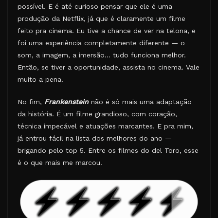
possível. E é até curioso pensar que ele é uma
produção da Netflix, já que é claramente um filme
feito pra cinema. Eu tive a chance de ver na telona, e
foi uma experiência completamente diferente — o
som, a imagem, a imersão… tudo funciona melhor.
Então, se tiver a oportunidade, assista no cinema. Vale
muito a pena.
No fim,
Frankenstein
não é só mais uma adaptação
da história. É um filme grandioso, com coração,
técnica impecável e atuações marcantes. E pra mim,
já entrou fácil na lista dos melhores do ano —
brigando pelo top 5. Entre os filmes do del Toro, esse
é o que mais me marcou.