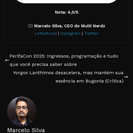
Nota: 4,5/5
✍🏽
Marcelo Silva, CEO do Multi Nerdz
Letterboxd
|
Instagram
|
Twitter
PerifaCon 2025: Ingressos, programação e tudo
que você precisa saber sobre
Yorgos Lanthimos desacelera, mas mantém sua
essência em Bugonia (Crítica)
Marcelo Silva