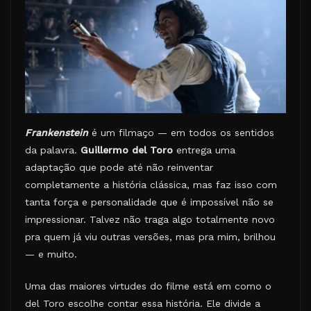
Frankenstein
é um filmaço — em todos os sentidos
da palavra.
Guillermo del Toro
entrega uma
adaptação que pode até não reinventar
completamente a história clássica, mas faz isso com
tanta força e personalidade que é impossível não se
impressionar. Talvez não traga algo totalmente novo
pra quem já viu outras versões, mas pra mim, brilhou
— e muito.
Uma das maiores virtudes do filme está em como o
del Toro escolhe contar essa história. Ele divide a