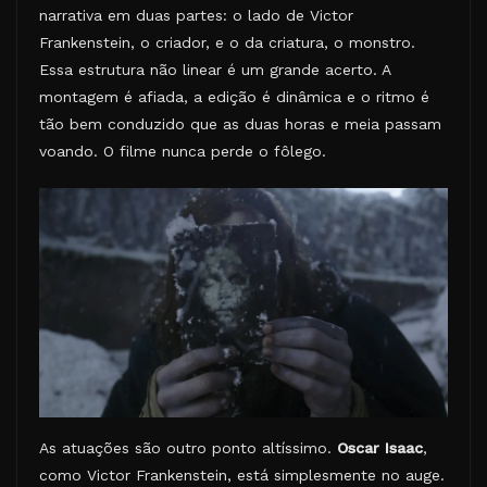
narrativa em duas partes: o lado de Victor
Frankenstein, o criador, e o da criatura, o monstro.
Essa estrutura não linear é um grande acerto. A
montagem é afiada, a edição é dinâmica e o ritmo é
tão bem conduzido que as duas horas e meia passam
voando. O filme nunca perde o fôlego.
As atuações são outro ponto altíssimo.
Oscar Isaac
,
como Victor Frankenstein, está simplesmente no auge.