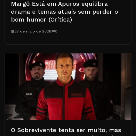
Margô Está em Apuros equilibra
drama e temas atuais sem perder o
bom humor (Crítica)
27 de maio de 2026
0
O Sobrevivente tenta ser muito, mas