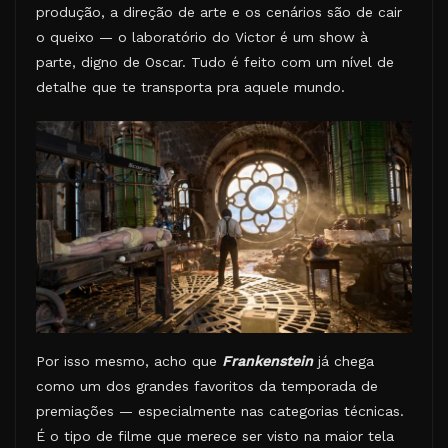
produção, a direção de arte e os cenários são de cair
o queixo — o laboratório do Victor é um show à
parte, digno de Oscar. Tudo é feito com um nível de
detalhe que te transporta pra aquele mundo.
Por isso mesmo, acho que
Frankenstein
já chega
como um dos grandes favoritos da temporada de
premiações — especialmente nas categorias técnicas.
É o tipo de filme que merece ser visto na maior tela