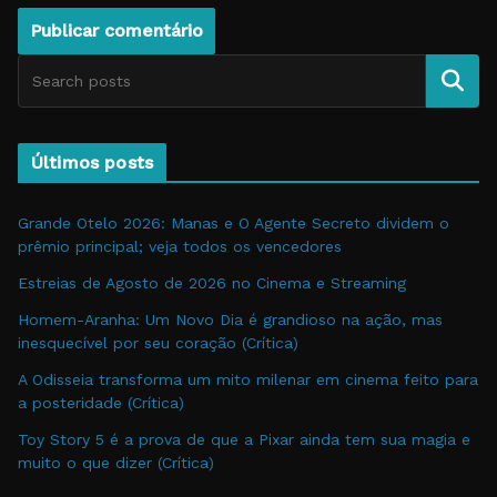
Pesquise
Últimos posts
Grande Otelo 2026: Manas e O Agente Secreto dividem o
prêmio principal; veja todos os vencedores
Estreias de Agosto de 2026 no Cinema e Streaming
Homem-Aranha: Um Novo Dia é grandioso na ação, mas
inesquecível por seu coração (Crítica)
A Odisseia transforma um mito milenar em cinema feito para
a posteridade (Crítica)
Toy Story 5 é a prova de que a Pixar ainda tem sua magia e
muito o que dizer (Crítica)