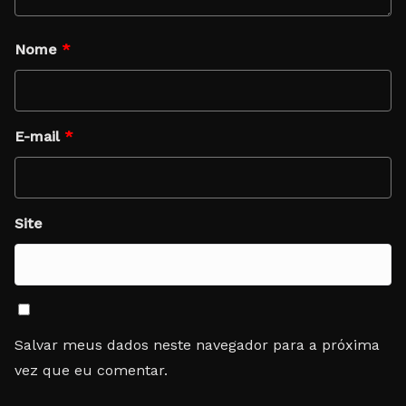
Nome
*
E-mail
*
Site
Salvar meus dados neste navegador para a próxima
vez que eu comentar.