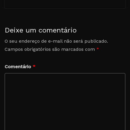
Deixe um comentário
O seu endereço de e-mail não será publicado.
Campos obrigatórios são marcados com
*
Comentário
*