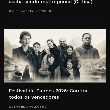
acaba sendo muito pouco (Crítica)
21 de novembro de 2025
0
Festival de Cannes 2026: Confira
todos os vencedores
23 de maio de 2026
0