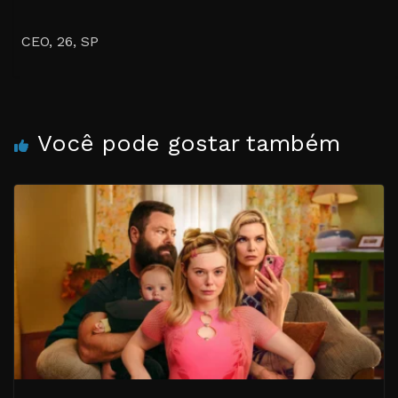
CEO, 26, SP
Você pode gostar também