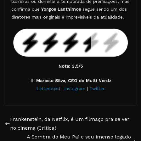
barreiras ou dominar a temporada de premiações, mas
confirma que
Yorgos Lanthimos
segue sendo um dos
diretores mais originais e imprevisíveis da atualidade.
Nota: 3,5/5
✍🏽
Marcelo Silva, CEO do Multi Nerdz
Letterboxd
|
Instagram
|
Twitter
Frankenstein, da Netflix, é um filmaço pra se ver
no cinema (Crítica)
A Sombra do Meu Pai e seu imenso legado