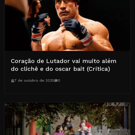
Coração de Lutador vai muito além
do clichê e do oscar bait (Crítica)
7 de outubro de 2025
0