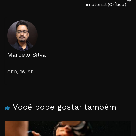
imaterial (Crítica)
Marcelo Silva
CEO, 26, SP
Você pode gostar também