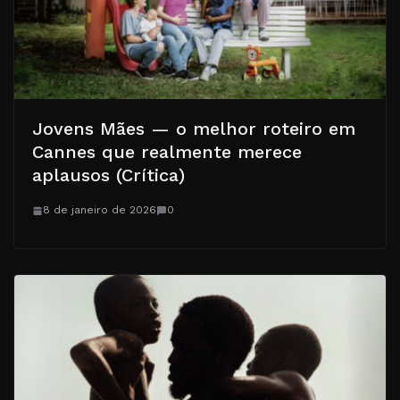
Jovens Mães — o melhor roteiro em
Cannes que realmente merece
aplausos (Crítica)
8 de janeiro de 2026
0