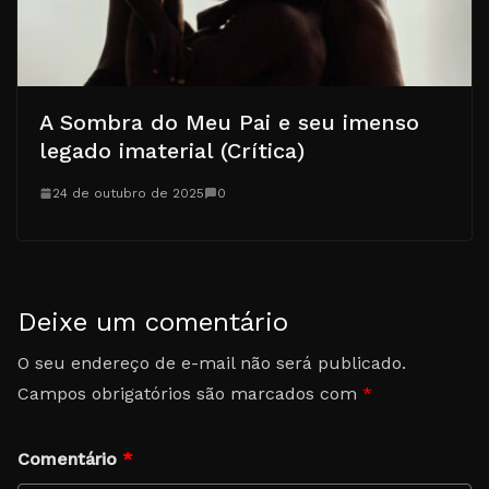
A Sombra do Meu Pai e seu imenso
legado imaterial (Crítica)
24 de outubro de 2025
0
Deixe um comentário
O seu endereço de e-mail não será publicado.
Campos obrigatórios são marcados com
*
Comentário
*