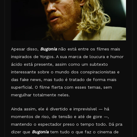
Apesar disso,
Bugonia
não está entre os filmes mais
inspirados de Yorgos. A sua marca de loucura e humor
ácido está presente, assim como um subtexto
interessante sobre o mundo dos conspiracionistas e
das fake news, mas tudo é tratado de forma mais
superficial. O filme flerta com esses temas, sem
mergulhar totalmente neles.
Ainda assim, ele é divertido e imprevisível — há
momentos de riso, de tensão e até de gore —,
mantendo o espectador preso o tempo todo. Dá pra
dizer que
Bugonia
tem tudo o que faz o cinema de