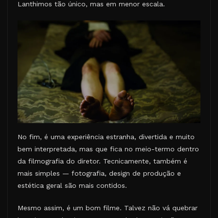
Lanthimos tão único, mas em menor escala.
No fim, é uma experiência estranha, divertida e muito
bem interpretada, mas que fica no meio-termo dentro
da filmografia do diretor. Tecnicamente, também é
mais simples — fotografia, design de produção e
estética geral são mais contidos.
Mesmo assim, é um bom filme. Talvez não vá quebrar