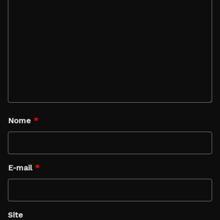
Nome
*
E-mail
*
Site