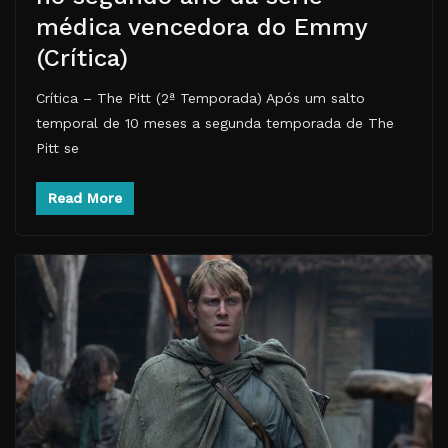
médica vencedora do Emmy
(Crítica)
Crítica – The Pitt (2ª Temporada) Após um salto
temporal de 10 meses a segunda temporada de The
Pitt se
Read More