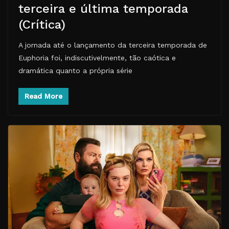
terceira e última temporada
(Crítica)
A jornada até o lançamento da terceira temporada de
Euphoria foi, indiscutivelmente, tão caótica e
dramática quanto a própria série
Read More