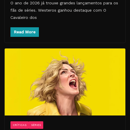
O ano de 2026 já trouxe grandes lançamentos para os
fãs de séries. Westeros ganhou destaque com O
Cavaleiro dos
Read More
CRÍTICAS
SÉRIES