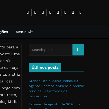
ções
Media Kit
Pesquise
Últimos posts
Grande Otelo 2026: Manas e O
Agente Secreto dividem o prêmio
principal; veja todos os
vencedores
Estreias de Agosto de 2026 no