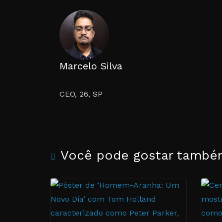
Marcelo Silva
CEO, 26, SP
Você pode gostar tamb