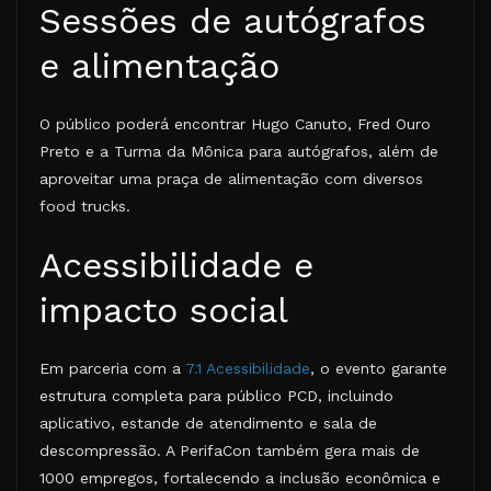
Sessões de autógrafos
e alimentação
O público poderá encontrar Hugo Canuto, Fred Ouro
Preto e a Turma da Mônica para autógrafos, além de
aproveitar uma praça de alimentação com diversos
food trucks.
Acessibilidade e
impacto social
Em parceria com a
7.1 Acessibilidade
, o evento garante
estrutura completa para público PCD, incluindo
aplicativo, estande de atendimento e sala de
descompressão. A PerifaCon também gera mais de
1000 empregos, fortalecendo a inclusão econômica e