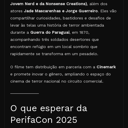
Jovem Nerd e da Nonsense Creations)
, além dos
atores
Jade Mascarenhas e Jorge Guerreiro
. Eles vão
compartilhar curiosidades, bastidores e desafios de
levar às telas uma história de terror ambientada
durante a
Guerra do Paraguai
, em 1870,
acompanhando três soldados desertores que
encontram refúgio em um local sombrio que
rapidamente se transforma em um pesadelo.
O filme tem distribuição em parceria com a
Cinemark
e promete inovar o gênero, ampliando o espaço do
cinema de terror nacional no circuito comercial.
O que esperar da
PerifaCon 2025