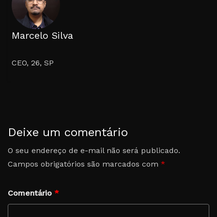
Marcelo Silva
CEO, 26, SP
Deixe um comentário
O seu endereço de e-mail não será publicado.
Campos obrigatórios são marcados com
*
Comentário
*