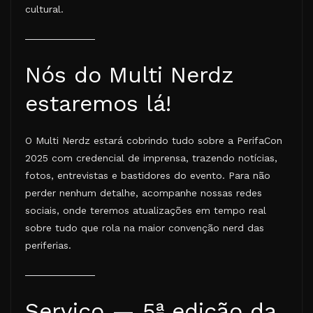
cultural.
Nós do Multi Nerdz
estaremos lá!
O Multi Nerdz estará cobrindo tudo sobre a PerifaCon
2025 com credencial de imprensa, trazendo notícias,
fotos, entrevistas e bastidores do evento. Para não
perder nenhum detalhe, acompanhe nossas redes
sociais, onde teremos atualizações em tempo real
sobre tudo que rola na maior convenção nerd das
periferias.
Serviço — 5ª edição da