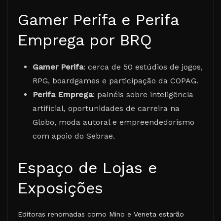
Gamer Perifa e Perifa
Emprega por BRQ
Gamer Perifa
: cerca de 50 estúdios de jogos,
RPG, boardgames e participação da COPAG.
Perifa Emprega
: painéis sobre inteligência
artificial, oportunidades de carreira na
Globo, moda autoral e empreendedorismo
com apoio do Sebrae.
Espaço de Lojas e
Exposições
Editoras renomadas como Mino e Veneta estarão