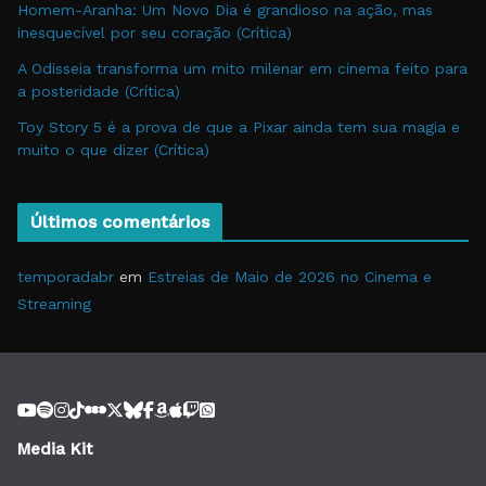
Homem-Aranha: Um Novo Dia é grandioso na ação, mas
inesquecível por seu coração (Crítica)
A Odisseia transforma um mito milenar em cinema feito para
a posteridade (Crítica)
Toy Story 5 é a prova de que a Pixar ainda tem sua magia e
muito o que dizer (Crítica)
Últimos comentários
temporadabr
em
Estreias de Maio de 2026 no Cinema e
Streaming
Media Kit