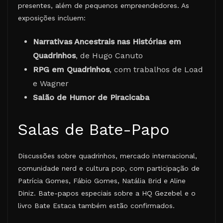
presentes, além de pequenos empreendedores. As
exposições incluem:
Narrativas Ancestrais nas Histórias em
Quadrinhos
, de Hugo Canuto
RPG em Quadrinhos
, com trabalhos de Load
e Wagner
Salão de Humor de Piracicaba
Salas de Bate-Papo
Discussões sobre quadrinhos, mercado internacional,
comunidade nerd e cultura pop, com participação de
Patrícia Gomes, Fábio Gomes, Natália Brid e Aline
Diniz. Bate-papos especiais sobre a HQ Gezebel e o
livro Bate Estaca também estão confirmados.