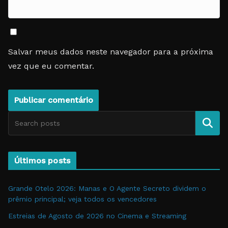
Salvar meus dados neste navegador para a próxima
vez que eu comentar.
Pesquise
Últimos posts
Grande Otelo 2026: Manas e O Agente Secreto dividem o
prêmio principal; veja todos os vencedores
Estreias de Agosto de 2026 no Cinema e Streaming