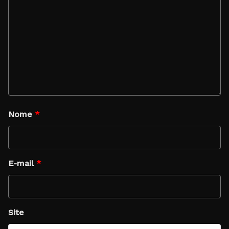
Nome
*
E-mail
*
Site