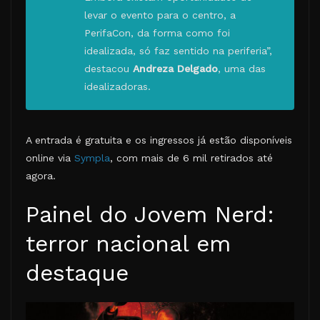
levar o evento para o centro, a
PerifaCon, da forma como foi
idealizada, só faz sentido na periferia”,
destacou
Andreza Delgado
, uma das
idealizadoras.
A entrada é gratuita e os ingressos já estão disponíveis
online via
Sympla
, com mais de 6 mil retirados até
agora.
Painel do Jovem Nerd:
terror nacional em
destaque