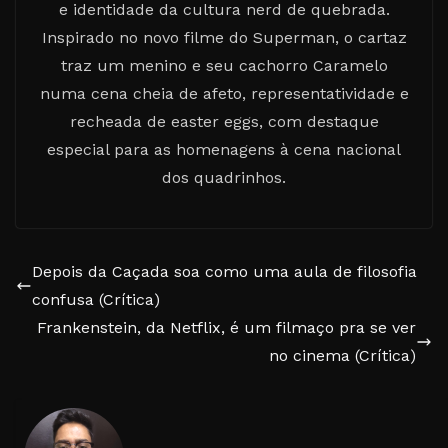
e identidade da cultura nerd de quebrada.
Inspirado no novo filme do Superman, o cartaz
traz um menino e seu cachorro Caramelo
numa cena cheia de afeto, representatividade e
recheada de easter eggs, com destaque
especial para as homenagens à cena nacional
dos quadrinhos.
Depois da Caçada soa como uma aula de filosofia
confusa (Crítica)
Frankenstein, da Netflix, é um filmaço pra se ver
no cinema (Crítica)