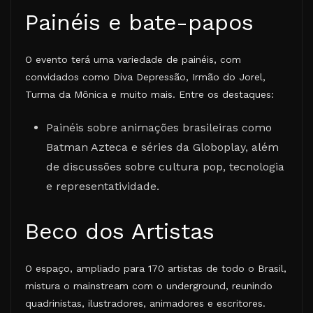
Painéis e bate-papos
O evento terá uma variedade de painéis, com
convidados como Diva Depressão, Irmão do Jorel,
Turma da Mônica e muito mais. Entre os destaques:
Painéis sobre animações brasileiras como
Batman Azteca e séries da Globoplay, além
de discussões sobre cultura pop, tecnologia
e representatividade.
Beco dos Artistas
O espaço, ampliado para 170 artistas de todo o Brasil,
mistura o mainstream com o underground, reunindo
quadrinistas, ilustradores, animadores e escritores.