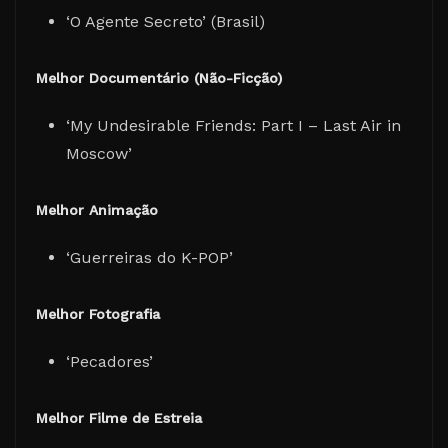
‘O Agente Secreto’ (Brasil)
Melhor Documentário (Não-Ficção)
‘My Undesirable Friends: Part I – Last Air in
Moscow’
Melhor Animação
‘Guerreiras do K-POP’
Melhor Fotografia
‘Pecadores’
Melhor Filme de Estreia