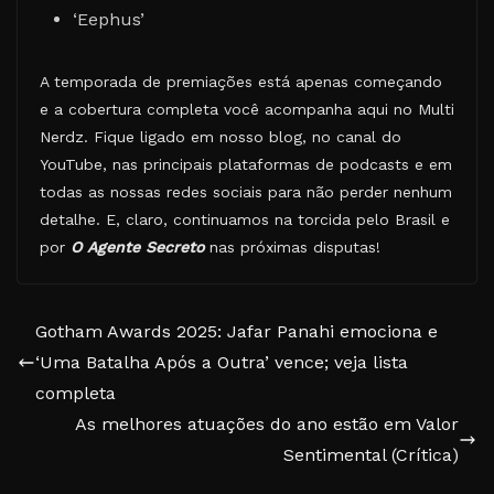
‘Eephus’
A temporada de premiações está apenas começando
e a cobertura completa você acompanha aqui no Multi
Nerdz. Fique ligado em nosso blog, no canal do
YouTube, nas principais plataformas de podcasts e em
todas as nossas redes sociais para não perder nenhum
detalhe. E, claro, continuamos na torcida pelo Brasil e
por
O Agente Secreto
nas próximas disputas!
Gotham Awards 2025: Jafar Panahi emociona e
‘Uma Batalha Após a Outra’ vence; veja lista
completa
As melhores atuações do ano estão em Valor
Sentimental (Crítica)