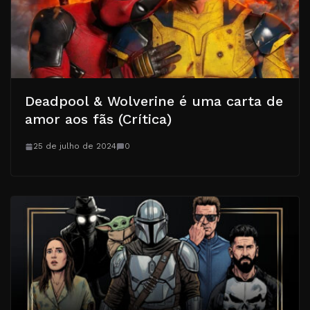
Deadpool & Wolverine é uma carta de
amor aos fãs (Crítica)
25 de julho de 2024
0