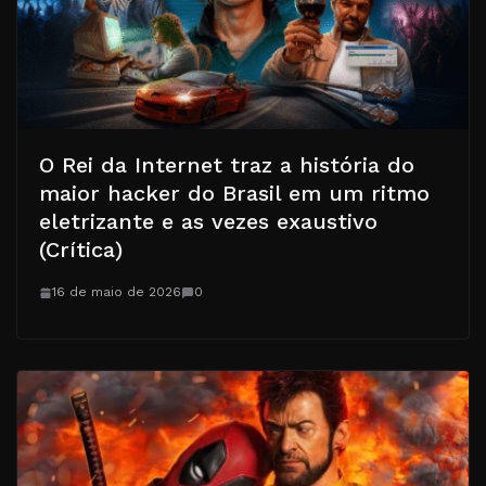
O Rei da Internet traz a história do
maior hacker do Brasil em um ritmo
eletrizante e as vezes exaustivo
(Crítica)
16 de maio de 2026
0