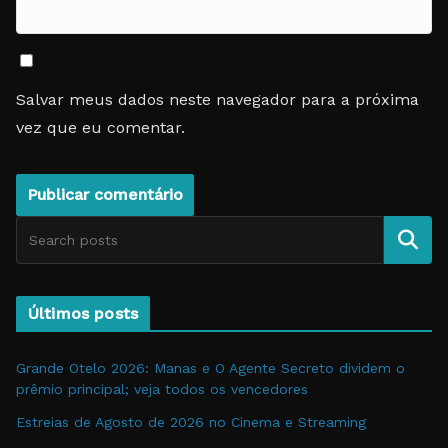
Salvar meus dados neste navegador para a próxima
vez que eu comentar.
Pesquise
Últimos posts
Grande Otelo 2026: Manas e O Agente Secreto dividem o
prêmio principal; veja todos os vencedores
Estreias de Agosto de 2026 no Cinema e Streaming