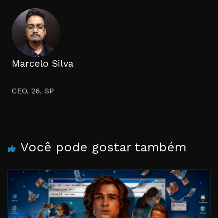
Marcelo Silva
CEO, 26, SP
Você pode gostar também