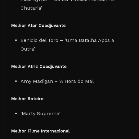
Chutaria’
Melhor Ator Coadjuvante
Benicio del Toro – ‘Uma Batalha Após a
Outra’
Melhor Atriz Coadjuvante
Amy Madigan – ‘A Hora do Mal’
Melhor Roteiro
‘Marty Supreme’
Melhor Filme Internacional