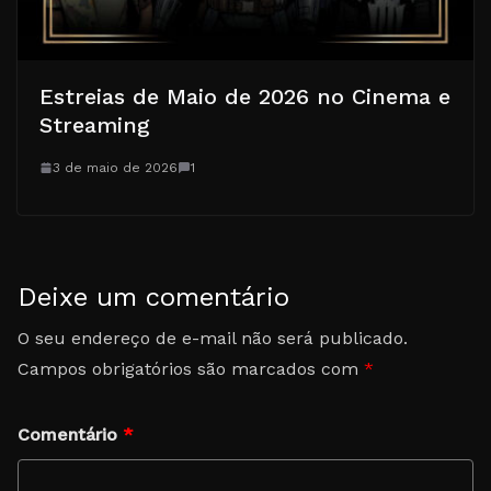
Estreias de Maio de 2026 no Cinema e
Streaming
3 de maio de 2026
1
Deixe um comentário
O seu endereço de e-mail não será publicado.
Campos obrigatórios são marcados com
*
Comentário
*