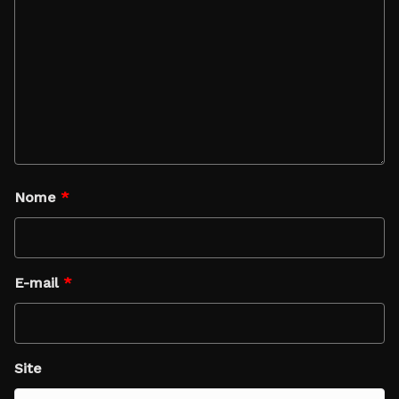
Nome
*
E-mail
*
Site