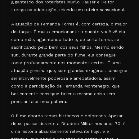
gigantesco dos roteiristas Murilo Hauser e Heitor
Lorega na adaptação, criando um roteiro sensacional.
A atuação de Fernanda Torres é, com certeza, o maior
destaque. É muito emocionante o quanto você vê ela
como mãe, aguentando tudo e, de certa forma, se
sacrificando pelo bem dos seus filhos. Mesmo sendo
sutil durante grande parte do filme, ela consegue
tocar profundamente nos momentos certos. É uma
atuação genuína que, sem grandes exageros, consegue
ser incrivelmente poderosa e arrebatadora, assim
como a participação de Fernanda Montenegro, que
basicamente consegue fazer a mesma coisa sem
precisar falar uma palavra.
O filme aborda temas históricos e dolorosos. Apesar
de se passar durante a Ditadura Militar nos anos 70, é
uma história absurdamente relevante hoje, e é