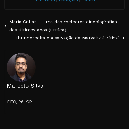
Maria Callas – Uma das melhores cinebiografias
dos últimos anos (Crítica)
Thunderbolts é a salvação da Marvel!? (Crítica)
Marcelo Silva
CEO, 26, SP