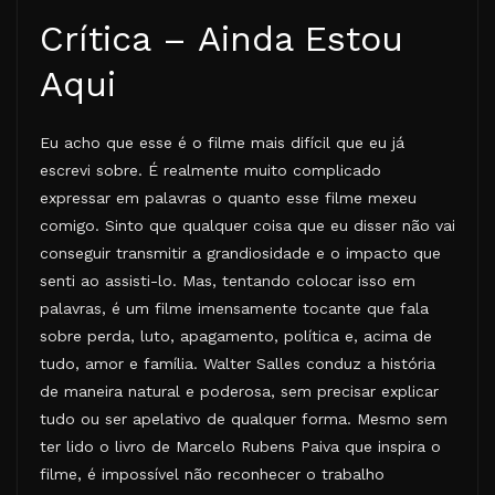
Crítica – Ainda Estou
Aqui
Eu acho que esse é o filme mais difícil que eu já
escrevi sobre. É realmente muito complicado
expressar em palavras o quanto esse filme mexeu
comigo. Sinto que qualquer coisa que eu disser não vai
conseguir transmitir a grandiosidade e o impacto que
senti ao assisti-lo. Mas, tentando colocar isso em
palavras, é um filme imensamente tocante que fala
sobre perda, luto, apagamento, política e, acima de
tudo, amor e família. Walter Salles conduz a história
de maneira natural e poderosa, sem precisar explicar
tudo ou ser apelativo de qualquer forma. Mesmo sem
ter lido o livro de Marcelo Rubens Paiva que inspira o
filme, é impossível não reconhecer o trabalho