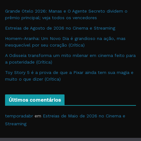
Grande Otelo 2026: Manas e O Agente Secreto dividem o
prêmio principal; veja todos os vencedores
Estreias de Agosto de 2026 no Cinema e Streaming
Homem-Aranha: Um Novo Dia é grandioso na ação, mas
inesquecível por seu coração (Crítica)
A Odisseia transforma um mito milenar em cinema feito para
a posteridade (Crítica)
Toy Story 5 é a prova de que a Pixar ainda tem sua magia e
muito o que dizer (Crítica)
Últimos comentários
temporadabr
em
Estreias de Maio de 2026 no Cinema e
Streaming