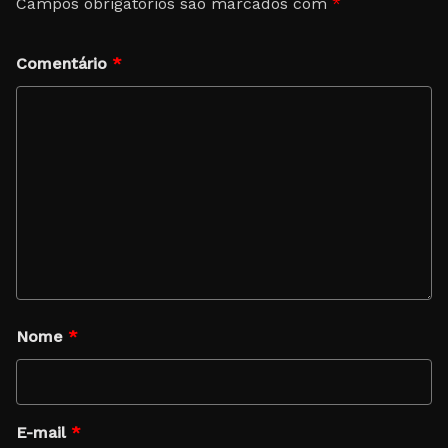
Campos obrigatórios são marcados com
*
Comentário
*
Nome
*
E-mail
*