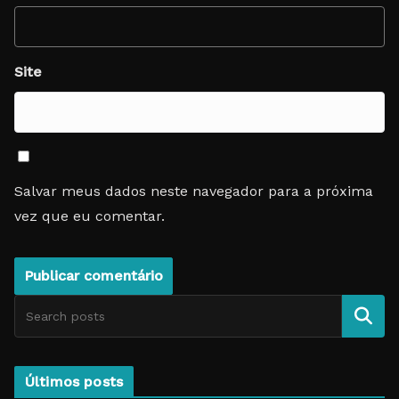
Site
Salvar meus dados neste navegador para a próxima
vez que eu comentar.
Pesquise
Últimos posts