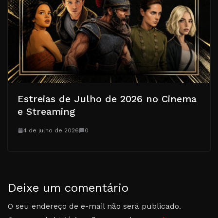
Estreias de Julho de 2026 no Cinema
e Streaming
4 de julho de 2026
0
Deixe um comentário
O seu endereço de e-mail não será publicado.