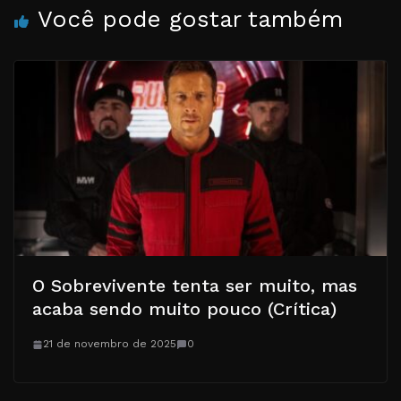
Você pode gostar também
O Sobrevivente tenta ser muito, mas
acaba sendo muito pouco (Crítica)
21 de novembro de 2025
0