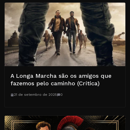
A Longa Marcha são os amigos que
fazemos pelo caminho (Crítica)
21 de setembro de 2025
0