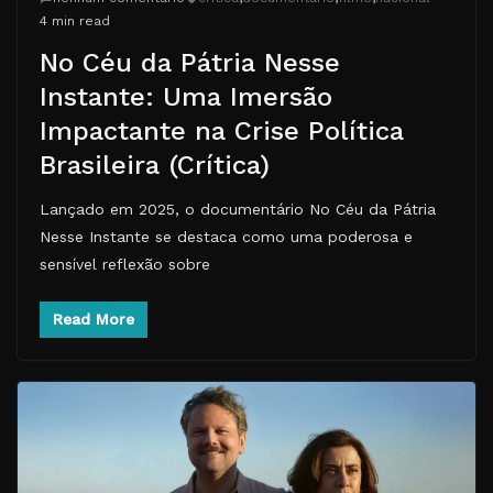
4 min read
No Céu da Pátria Nesse
Instante: Uma Imersão
Impactante na Crise Política
Brasileira (Crítica)
Lançado em 2025, o documentário No Céu da Pátria
Nesse Instante se destaca como uma poderosa e
sensível reflexão sobre
Read More