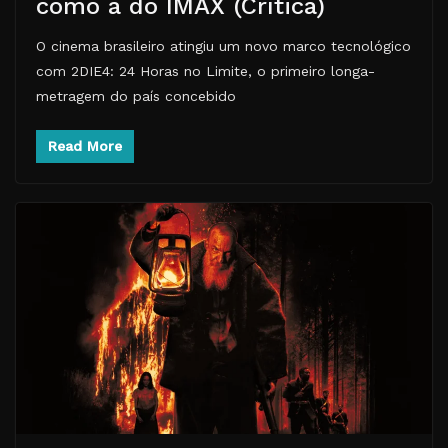
como a do IMAX (Crítica)
O cinema brasileiro atingiu um novo marco tecnológico
com 2DIE4: 24 Horas no Limite, o primeiro longa-
metragem do país concebido
Read More