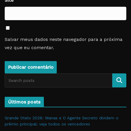
Site
Salvar meus dados neste navegador para a próxima
vez que eu comentar.
Pesquise
Últimos posts
Grande Otelo 2026: Manas e O Agente Secreto dividem o
prêmio principal; veja todos os vencedores