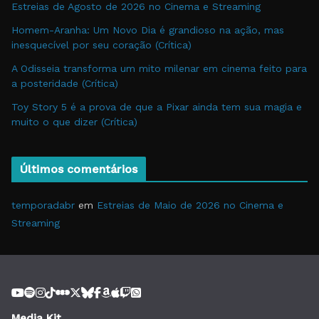
Estreias de Agosto de 2026 no Cinema e Streaming
Homem-Aranha: Um Novo Dia é grandioso na ação, mas
inesquecível por seu coração (Crítica)
A Odisseia transforma um mito milenar em cinema feito para
a posteridade (Crítica)
Toy Story 5 é a prova de que a Pixar ainda tem sua magia e
muito o que dizer (Crítica)
Últimos comentários
temporadabr
em
Estreias de Maio de 2026 no Cinema e
Streaming
Media Kit