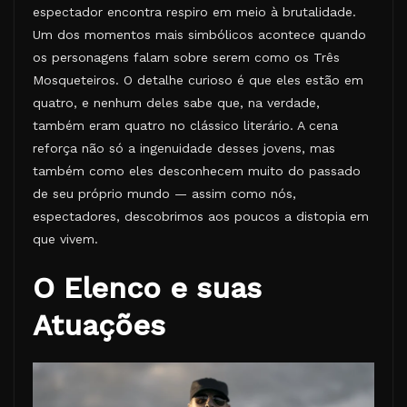
espectador encontra respiro em meio à brutalidade.
Um dos momentos mais simbólicos acontece quando
os personagens falam sobre serem como os Três
Mosqueteiros. O detalhe curioso é que eles estão em
quatro, e nenhum deles sabe que, na verdade,
também eram quatro no clássico literário. A cena
reforça não só a ingenuidade desses jovens, mas
também como eles desconhecem muito do passado
de seu próprio mundo — assim como nós,
espectadores, descobrimos aos poucos a distopia em
que vivem.
O Elenco e suas
Atuações