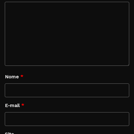
Nome
*
E-mail
*