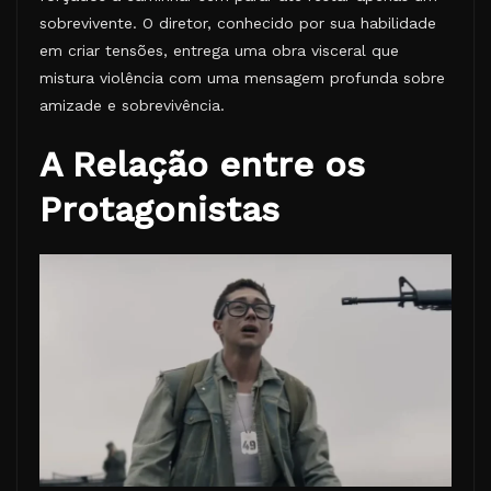
sobrevivente. O diretor, conhecido por sua habilidade
em criar tensões, entrega uma obra visceral que
mistura violência com uma mensagem profunda sobre
amizade e sobrevivência.
A Relação entre os
Protagonistas