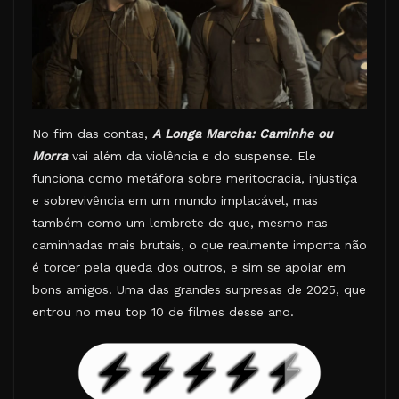
No fim das contas,
A Longa Marcha: Caminhe ou
Morra
vai além da violência e do suspense. Ele
funciona como metáfora sobre meritocracia, injustiça
e sobrevivência em um mundo implacável, mas
também como um lembrete de que, mesmo nas
caminhadas mais brutais, o que realmente importa não
é torcer pela queda dos outros, e sim se apoiar em
bons amigos. Uma das grandes surpresas de 2025, que
entrou no meu top 10 de filmes desse ano.