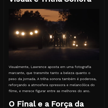
Visualmente, Lawrence aposta em uma fotografia
marcante, que transmite tanto a beleza quanto o
peso da jornada. A trilha sonora também é poderosa,
reforçando a atmosfera opressora e melancólica do
filme, e merece figurar entre as melhores do ano.
O Final e a Força da