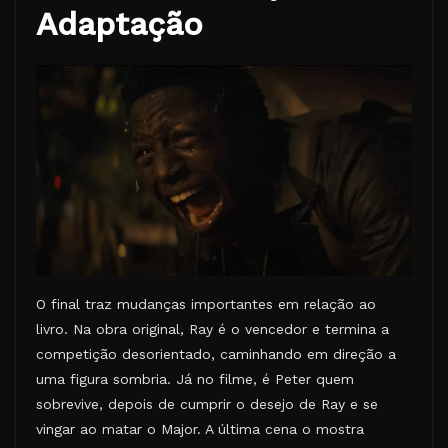
Adaptação
O final traz mudanças importantes em relação ao
livro. Na obra original, Ray é o vencedor e termina a
competição desorientado, caminhando em direção a
uma figura sombria. Já no filme, é Peter quem
sobrevive, depois de cumprir o desejo de Ray e se
vingar ao matar o Major. A última cena o mostra