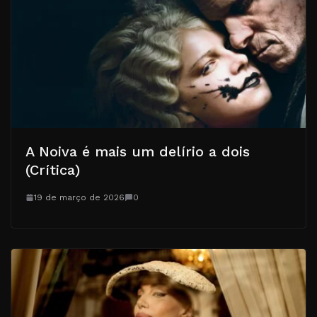
A Noiva é mais um delírio a dois
(Crítica)
19 de março de 2026
0