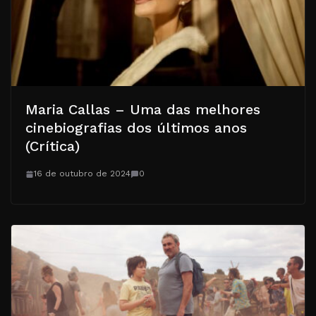
Maria Callas – Uma das melhores
cinebiografias dos últimos anos
(Crítica)
16 de outubro de 2024
0