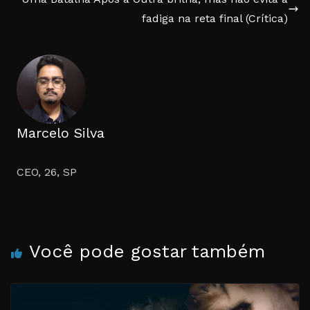
fadiga na reta final (Crítica)
Marcelo Silva
CEO, 26, SP
Você pode gostar também