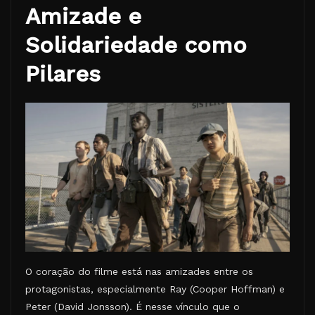
Amizade e
Solidariedade como
Pilares
O coração do filme está nas amizades entre os
protagonistas, especialmente Ray (Cooper Hoffman) e
Peter (David Jonsson). É nesse vínculo que o