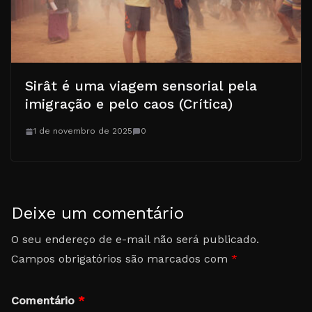
Sirât é uma viagem sensorial pela
imigração e pelo caos (Crítica)
1 de novembro de 2025
0
Deixe um comentário
O seu endereço de e-mail não será publicado.
Campos obrigatórios são marcados com
*
Comentário
*