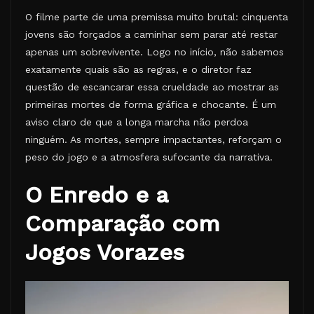
O filme parte de uma premissa muito brutal: cinquenta
jovens são forçados a caminhar sem parar até restar
apenas um sobrevivente. Logo no início, não sabemos
exatamente quais são as regras, e o diretor faz
questão de escancarar essa crueldade ao mostrar as
primeiras mortes de forma gráfica e chocante. É um
aviso claro de que a longa marcha não perdoa
ninguém. As mortes, sempre impactantes, reforçam o
peso do jogo e a atmosfera sufocante da narrativa.
O Enredo e a
Comparação com
Jogos Vorazes