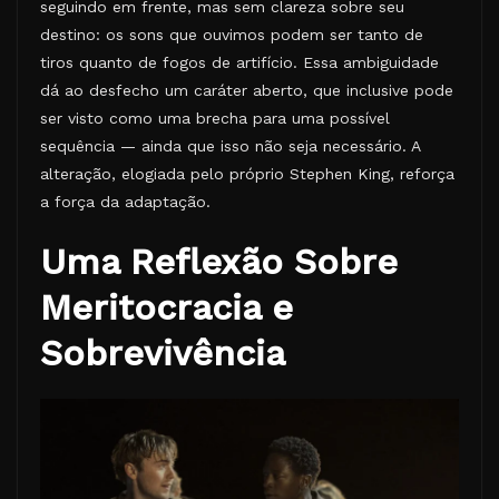
seguindo em frente, mas sem clareza sobre seu
destino: os sons que ouvimos podem ser tanto de
tiros quanto de fogos de artifício. Essa ambiguidade
dá ao desfecho um caráter aberto, que inclusive pode
ser visto como uma brecha para uma possível
sequência — ainda que isso não seja necessário. A
alteração, elogiada pelo próprio Stephen King, reforça
a força da adaptação.
Uma Reflexão Sobre
Meritocracia e
Sobrevivência