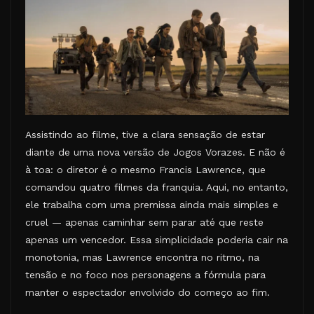
Assistindo ao filme, tive a clara sensação de estar
diante de uma nova versão de Jogos Vorazes. E não é
à toa: o diretor é o mesmo Francis Lawrence, que
comandou quatro filmes da franquia. Aqui, no entanto,
ele trabalha com uma premissa ainda mais simples e
cruel — apenas caminhar sem parar até que reste
apenas um vencedor. Essa simplicidade poderia cair na
monotonia, mas Lawrence encontra no ritmo, na
tensão e no foco nos personagens a fórmula para
manter o espectador envolvido do começo ao fim.