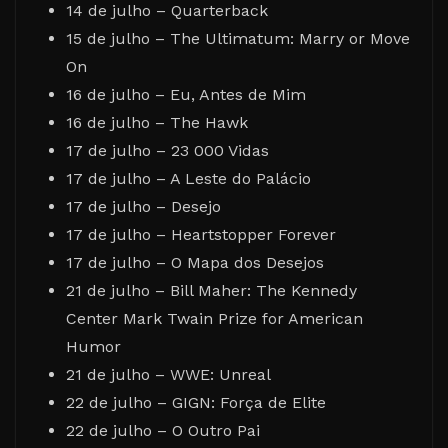
14 de julho – Quarterback
15 de julho – The Ultimatum: Marry or Move
On
16 de julho – Eu, Antes de Mim
16 de julho – The Hawk
17 de julho – 23 000 Vidas
17 de julho – A Leste do Palácio
17 de julho – Desejo
17 de julho – Heartstopper Forever
17 de julho – O Mapa dos Desejos
21 de julho – Bill Maher: The Kennedy
Center Mark Twain Prize for American
Humor
21 de julho – WWE: Unreal
22 de julho – GIGN: Força de Elite
22 de julho – O Outro Pai