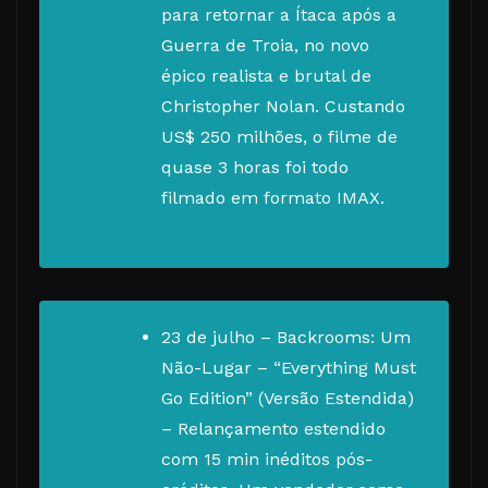
para retornar a Ítaca após a
Guerra de Troia, no novo
épico realista e brutal de
Christopher Nolan. Custando
US$ 250 milhões, o filme de
quase 3 horas foi todo
filmado em formato IMAX.
23 de julho – Backrooms: Um
Não-Lugar – “Everything Must
Go Edition” (Versão Estendida)
– Relançamento estendido
com 15 min inéditos pós-