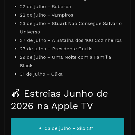
22 de julho – Soberba
22 de julho – Vampiros
23 de julho – Stuart Não Consegue Salvar o
Universo
27 de julho – A Batalha dos 100 Cozinheiros
27 de julho – Presidente Curtis
29 de julho – Uma Noite com a Família
Black
31 de julho – Clika
🍎 Estreias Junho de
2026 na Apple TV
03 de julho – Silo (3ª