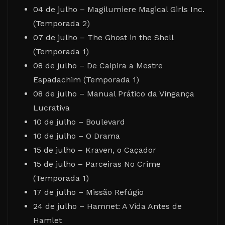
04 de julho – Magilumiere Magical Girls Inc.
(Temporada 2)
07 de julho – The Ghost in the Shell
(Temporada 1)
08 de julho – De Caipira a Mestre
Espadachim (Temporada 1)
08 de julho – Manual Prático da Vingança
Lucrativa
10 de julho – Boulevard
10 de julho – O Drama
15 de julho – Kraven, o Caçador
15 de julho – Parceiras No Crime
(Temporada 1)
17 de julho – Missão Refúgio
24 de julho – Hamnet: A Vida Antes de
Hamlet