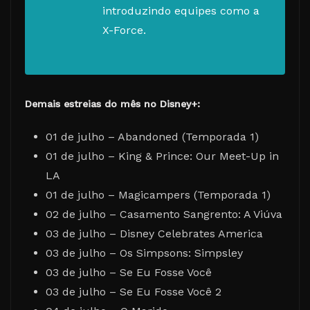
introduzindo equipes como a
X-Force.
Demais estreias do mês no Disney+:
01 de julho – Abandoned (Temporada 1)
01 de julho – King & Prince: Our Meet-Up in
LA
01 de julho – Magicampers (Temporada 1)
02 de julho – Casamento Sangrento: A Viúva
03 de julho – Disney Celebrates America
03 de julho – Os Simpsons: Simpsley
03 de julho – Se Eu Fosse Você
03 de julho – Se Eu Fosse Você 2