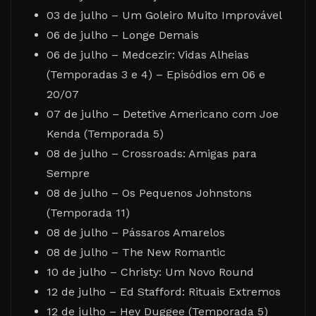
03 de julho – Um Goleiro Muito Improvável
06 de julho – Longe Demais
06 de julho – Medcezir: Vidas Alheias
(Temporadas 3 e 4) – Episódios em 06 e
20/07
07 de julho – Detetive Americano com Joe
Kenda (Temporada 5)
08 de julho – Crossroads: Amigas para
Sempre
08 de julho – Os Pequenos Johnstons
(Temporada 11)
08 de julho – Pássaros Amarelos
08 de julho – The New Romantic
10 de julho – Christy: Um Novo Round
12 de julho – Ed Stafford: Rituais Extremos
12 de julho – Hey Duggee (Temporada 5)