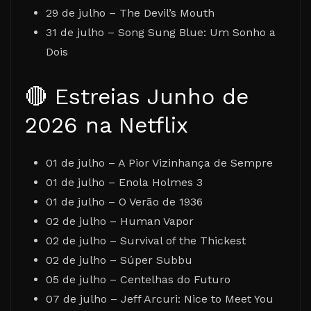
29 de julho – The Devil’s Mouth
31 de julho – Song Sung Blue: Um Sonho a
Dois
🔴 Estreias Junho de
2026 na Netflix
01 de julho – A Pior Vizinhança de Sempre
01 de julho – Enola Holmes 3
01 de julho – O Verão de 1936
02 de julho – Human Vapor
02 de julho – Survival of the Thickest
02 de julho – Súper Subbu
05 de julho – Centelhas do Futuro
07 de julho – Jeff Arcuri: Nice to Meet You