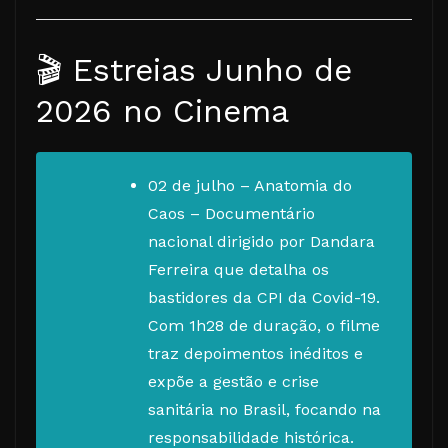
🎬 Estreias Junho de
2026 no Cinema
02 de julho – Anatomia do
Caos – Documentário
nacional dirigido por Dandara
Ferreira que detalha os
bastidores da CPI da Covid-19.
Com 1h28 de duração, o filme
traz depoimentos inéditos e
expõe a gestão e crise
sanitária no Brasil, focando na
responsabilidade histórica.