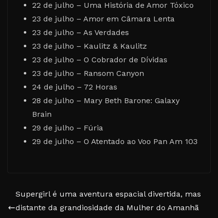
22 de julho – Uma História de Amor Tóxico
23 de julho – Amor em Câmara Lenta
23 de julho – As Verdades
23 de julho – Kaulitz & Kaulitz
23 de julho – O Cobrador de Dívidas
23 de julho – Ransom Canyon
24 de julho – 72 Horas
28 de julho – Mary Beth Barone: Galaxy
Brain
29 de julho – Fúria
29 de julho – O Atentado ao Voo Pan Am 103
Supergirl é uma aventura espacial divertida, mas
distante da grandiosidade da Mulher do Amanhã