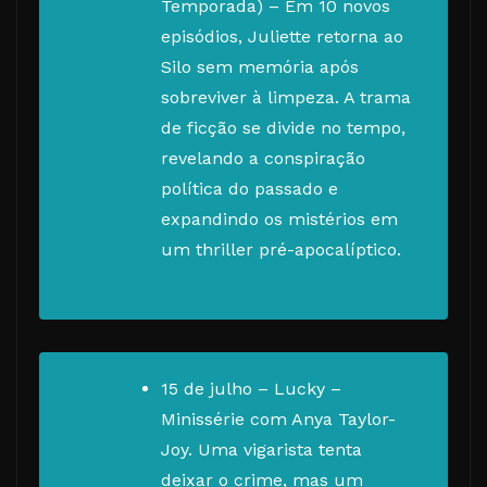
Temporada) – Em 10 novos
episódios, Juliette retorna ao
Silo sem memória após
sobreviver à limpeza. A trama
de ficção se divide no tempo,
revelando a conspiração
política do passado e
expandindo os mistérios em
um thriller pré-apocalíptico.
15 de julho – Lucky –
Minissérie com Anya Taylor-
Joy. Uma vigarista tenta
deixar o crime, mas um