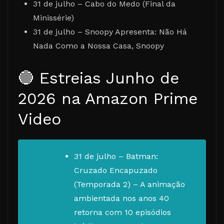
31 de julho – Cabo do Medo (Final da
Minissérie)
31 de julho – Snoopy Apresenta: Não Há
Nada Como a Nossa Casa, Snoopy
🔵 Estreias Junho de
2026 na Amazon Prime
Video
31 de julho – Batman:
Cruzado Encapuzado
(Temporada 2) – A animação
ambientada nos anos 40
retorna com 10 episódios