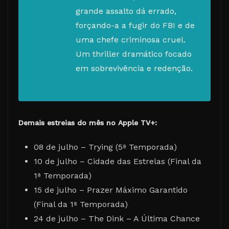
grande assalto dá errado,
forçando-a a fugir do FBI e de
uma chefe criminosa cruel.
Um thriller dramático focado
em sobrevivência e redenção.
Demais estreias do mês no Apple TV+:
08 de julho – Trying (5ª Temporada)
10 de julho – Cidade das Estrelas (Final da
1ª Temporada)
15 de julho – Prazer Máximo Garantido
(Final da 1ª Temporada)
24 de julho – The Dink – A Última Chance