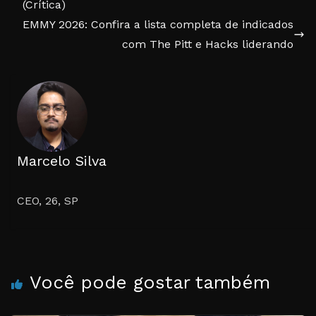
(Crítica)
EMMY 2026: Confira a lista completa de indicados
com The Pitt e Hacks liderando
Marcelo Silva
CEO, 26, SP
Você pode gostar também