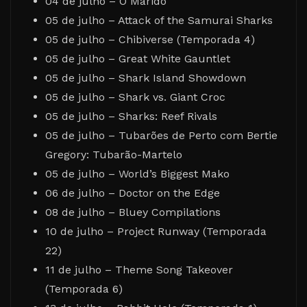
04 de julho – O Marido
05 de julho – Attack of the Samurai Sharks
05 de julho – Chibiverse (Temporada 4)
05 de julho – Great White Gauntlet
05 de julho – Shark Island Showdown
05 de julho – Shark vs. Giant Croc
05 de julho – Sharks: Reef Rivals
05 de julho – Tubarões de Perto com Bertie
Gregory: Tubarão-Martelo
05 de julho – World’s Biggest Mako
06 de julho – Doctor on the Edge
08 de julho – Bluey Compilations
10 de julho – Project Runway (Temporada
22)
11 de julho – Theme Song Takeover
(Temporada 6)