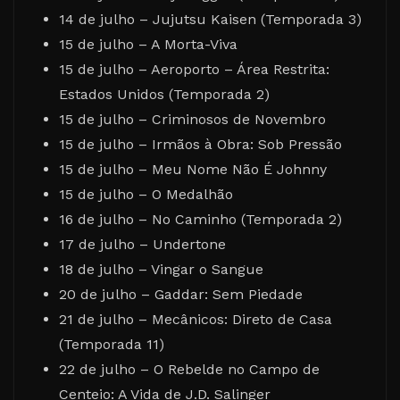
14 de julho – Jujutsu Kaisen (Temporada 3)
15 de julho – A Morta-Viva
15 de julho – Aeroporto – Área Restrita:
Estados Unidos (Temporada 2)
15 de julho – Criminosos de Novembro
15 de julho – Irmãos à Obra: Sob Pressão
15 de julho – Meu Nome Não É Johnny
15 de julho – O Medalhão
16 de julho – No Caminho (Temporada 2)
17 de julho – Undertone
18 de julho – Vingar o Sangue
20 de julho – Gaddar: Sem Piedade
21 de julho – Mecânicos: Direto de Casa
(Temporada 11)
22 de julho – O Rebelde no Campo de
Centeio: A Vida de J.D. Salinger