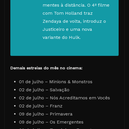
mentes à distância. O 4º filme
com Tom Holland traz
Zendaya de volta, introduz o
Justiceiro e uma nova
variante do Hulk.
Demais estreias do mês no cinema:
01 de julho – Minions & Monstros
02 de julho – Salvação
02 de julho – Nós Acreditamos em Vocês
02 de julho – Franz
09 de julho – Primavera
09 de julho – Os Emergentes