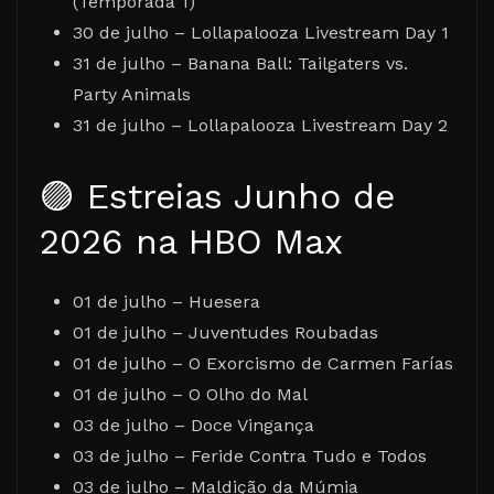
(Temporada 1)
30 de julho – Lollapalooza Livestream Day 1
31 de julho – Banana Ball: Tailgaters vs.
Party Animals
31 de julho – Lollapalooza Livestream Day 2
🟣 Estreias Junho de
2026 na HBO Max
01 de julho – Huesera
01 de julho – Juventudes Roubadas
01 de julho – O Exorcismo de Carmen Farías
01 de julho – O Olho do Mal
03 de julho – Doce Vingança
03 de julho – Feride Contra Tudo e Todos
03 de julho – Maldição da Múmia