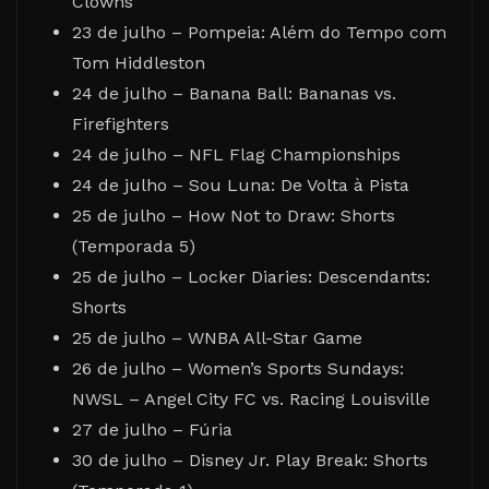
Clowns
23 de julho – Pompeia: Além do Tempo com
Tom Hiddleston
24 de julho – Banana Ball: Bananas vs.
Firefighters
24 de julho – NFL Flag Championships
24 de julho – Sou Luna: De Volta à Pista
25 de julho – How Not to Draw: Shorts
(Temporada 5)
25 de julho – Locker Diaries: Descendants:
Shorts
25 de julho – WNBA All-Star Game
26 de julho – Women’s Sports Sundays:
NWSL – Angel City FC vs. Racing Louisville
27 de julho – Fúria
30 de julho – Disney Jr. Play Break: Shorts