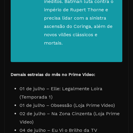
inéditos. Batman luta contra o
império de Rupert Thorne e
precisa lidar com a sinistra
ascensão do Coringa, além de
novos vilões clássicos e
mortais.
Demais estreias do mês no Prime Video:
01 de julho – Elle: Legalmente Loira
(Temporada 1)
01 de julho – Obsessão (Loja Prime Video)
02 de julho – Na Zona Cinzenta (Loja Prime
Video)
04 de julho – Eu Vi o Brilho da TV