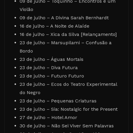
09 de julho – Toquinho – Encontros e um
Violão
09 de julho – A Divina Sarah Bernhardt
16 de julho – A Noite de Alaíde
16 de julho – Xica da Silva [Relançamento]
23 de julho – Marsupilami – Confusão a
Bordo
23 de julho – Águas Mortais
23 de julho – Diva Futura
23 de julho – Futuro Futuro
23 de julho – Ecos do Teatro Experimental
do Negro
23 de julho – Pequenas Criaturas
23 de julho – Sia: Nostalgic for the Present
27 de julho – Hotel Amor
30 de julho – Não Sei Viver Sem Palavras