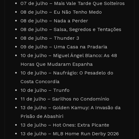
07 de julho – Mais Vale Tarde Que Solteiros
08 de julho – Eu Não Tenho Medo
08 de julho – Nada a Perder
08 de julho – Salsa, Segredos e Tentações
08 de julho – Thunder 3
09 de julho – Uma Casa na Pradaria
10 de julho – Miguel Ángel Blanco: As 48
Horas Que Mudaram Espanha
10 de julho – Naufrágio: O Pesadelo do
Costa Concordia
10 de julho – Trunfo
11 de julho – Sarilhos no Condomínio
13 de julho – Golden Kamuy: A Invasão da
Prisão de Abashiri
13 de julho – Hot Ones: Extra Picante
13 de julho – MLB Home Run Derby 2026